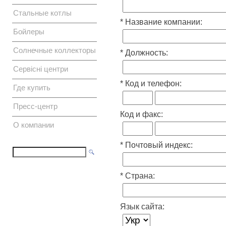
Стальные котлы
* Название компании:
Бойлеры
Солнечные коллекторы
* Должность:
Сервісні центри
* Код и телефон:
Где купить
Пресс-центр
Код и факс:
О компании
* Почтовый индекс:
* Страна:
Язык сайта: