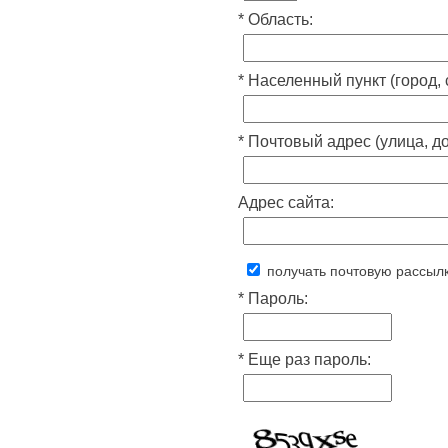
* Область:
* Населенный пункт (город, 
* Почтовый адрес (улица, дом
Адрес сайта:
получать почтовую рассыл
* Пароль:
* Еще раз пароль: