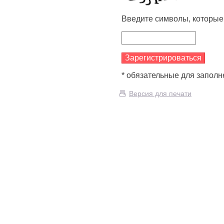
Введите символы, которые
* обязательные для заполн
Версия для печати