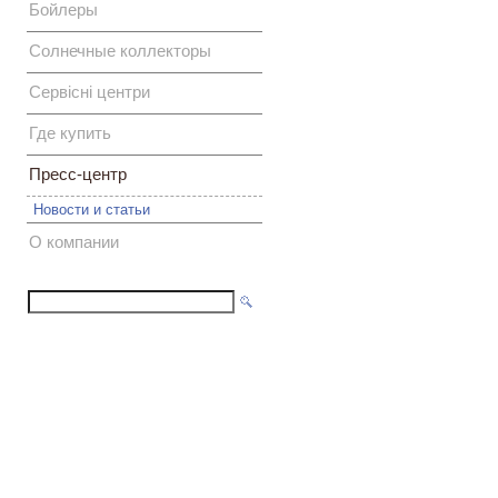
Бойлеры
Солнечные коллекторы
Сервісні центри
Где купить
Пресс-центр
Новости и статьи
О компании