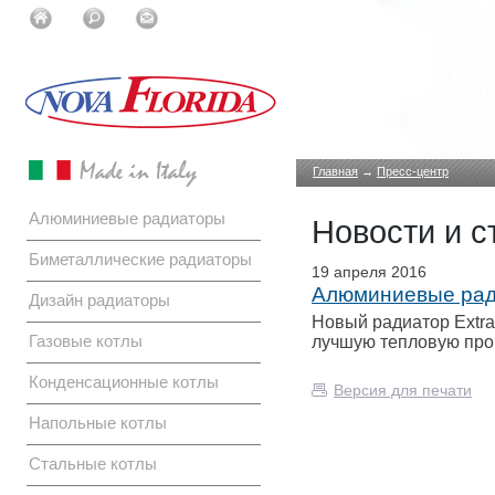
Главная
→
Пресс-центр
Алюминиевые радиаторы
Новости и с
Биметаллические радиаторы
19 апреля 2016
Алюминиевые рад
Дизайн радиаторы
Новый радиатор Extra
Газовые котлы
лучшую тепловую про
Конденсационные котлы
Версия для печати
Напольные котлы
Стальные котлы