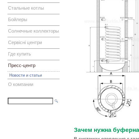
Стальные котлы
Бойлеры
Солнечные коллекторы
Сервісні центри
Где купить
Пресс-центр
Новости и статьи
О компании
Зачем нужна буферна