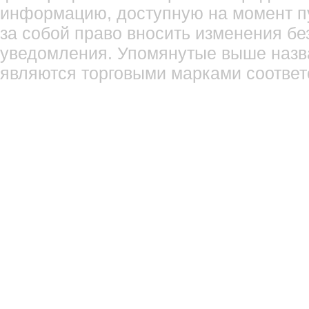
информацию, доступную на момент п
за собой право вносить изменения бе
уведомления. Упомянутые выше назв
являются торговыми марками соотве